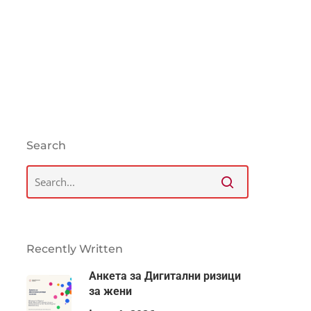
Search
Recently Written
Анкета за Дигитални ризици
за жени