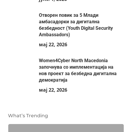
Отворен повик за 5 Млади
амбасадорки за дигитална
безбедност (Youth Digital Security
Ambassadors)
мај 22, 2026
Women4Cyber North Macedonia
започнува со имплементација на
нов проект за безбедна дигитална
демократија
мај 22, 2026
What’s Trending